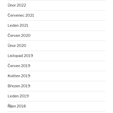
Únor 2022
Červenec 2021
Leden 2021
Červen 2020
Únor 2020
Listopad 2019
Červen 2019
Květen 2019
Březen 2019
Leden 2019
Říjen 2018