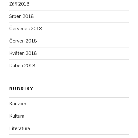
Září 2018
Srpen 2018
Červenec 2018
Červen 2018
Květen 2018
Duben 2018
RUBRIKY
Konzum
Kultura
Literatura