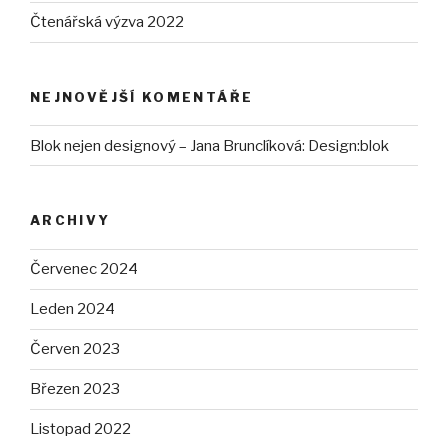
Čtenářská výzva 2022
NEJNOVĚJŠÍ KOMENTÁŘE
Blok nejen designový – Jana Brunclíková
:
Design:blok
ARCHIVY
Červenec 2024
Leden 2024
Červen 2023
Březen 2023
Listopad 2022