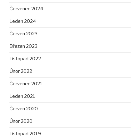
Červenec 2024
Leden 2024
Červen 2023
Březen 2023
Listopad 2022
Únor 2022
Červenec 2021
Leden 2021
Červen 2020
Únor 2020
Listopad 2019