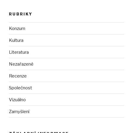
RUBRIKY
Konzum
Kultura
Literatura
Nezařazené
Recenze
Společnost
Vizuálno
Zamyšlení