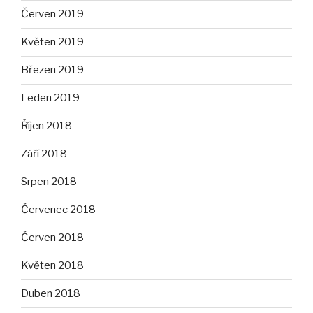
Červen 2019
Květen 2019
Březen 2019
Leden 2019
Říjen 2018
Září 2018
Srpen 2018
Červenec 2018
Červen 2018
Květen 2018
Duben 2018