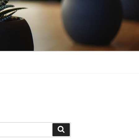
Hledání